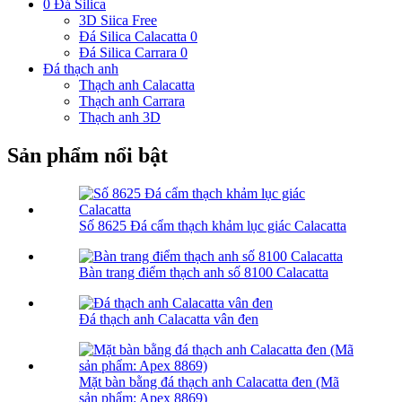
0 Đá Silica
3D Siica Free
Đá Silica Calacatta 0
Đá Silica Carrara 0
Đá thạch anh
Thạch anh Calacatta
Thạch anh Carrara
Thạch anh 3D
Sản phẩm nổi bật
Số 8625 Đá cẩm thạch khảm lục giác Calacatta
Bàn trang điểm thạch anh số 8100 Calacatta
Đá thạch anh Calacatta vân đen
Mặt bàn bằng đá thạch anh Calacatta đen (Mã
sản phẩm: Apex 8869)