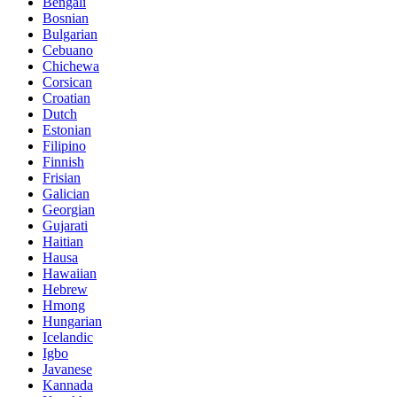
Bengali
Bosnian
Bulgarian
Cebuano
Chichewa
Corsican
Croatian
Dutch
Estonian
Filipino
Finnish
Frisian
Galician
Georgian
Gujarati
Haitian
Hausa
Hawaiian
Hebrew
Hmong
Hungarian
Icelandic
Igbo
Javanese
Kannada