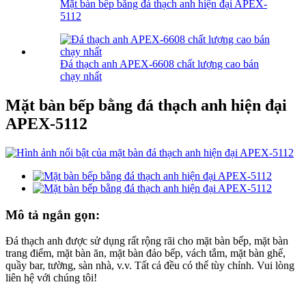
Mặt bàn bếp bằng đá thạch anh hiện đại APEX-
5112
Đá thạch anh APEX-6608 chất lượng cao bán
chạy nhất
Mặt bàn bếp bằng đá thạch anh hiện đại
APEX-5112
Mô tả ngắn gọn:
Đá thạch anh được sử dụng rất rộng rãi cho mặt bàn bếp, mặt bàn
trang điểm, mặt bàn ăn, mặt bàn đảo bếp, vách tắm, mặt bàn ghế,
quầy bar, tường, sàn nhà, v.v. Tất cả đều có thể tùy chỉnh. Vui lòng
liên hệ với chúng tôi!