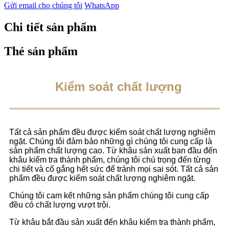
Gửi email cho chúng tôi
WhatsApp
Chi tiết sản phẩm
Thẻ sản phẩm
Kiểm soát chất lượng
Tất cả sản phẩm đều được kiểm soát chất lượng nghiêm
ngặt. Chúng tôi đảm bảo những gì chúng tôi cung cấp là
sản phẩm chất lượng cao. Từ khâu sản xuất ban đầu đến
khâu kiểm tra thành phẩm, chúng tôi chú trọng đến từng
chi tiết và cố gắng hết sức để tránh mọi sai sót. Tất cả sản
phẩm đều được kiểm soát chất lượng nghiêm ngặt.
Chúng tôi cam kết những sản phẩm chúng tôi cung cấp
đều có chất lượng vượt trội.
Từ khâu bắt đầu sản xuất đến khâu kiểm tra thành phẩm,